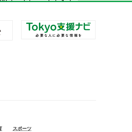
育
スポーツ