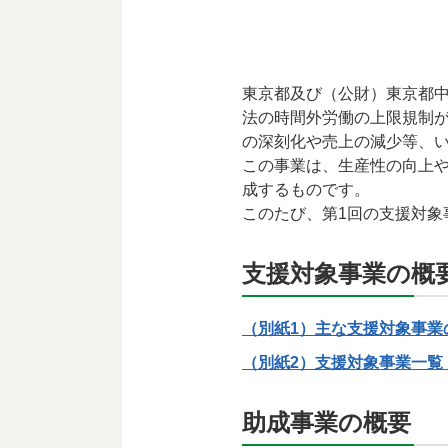
東京都及び（公財）東京都
法の時間外労働の上限規制
の深刻化や売上の減少等、い
この事業は、生産性の向上や
成するものです。
このたび、第1回の支援対象
支援対象事業の概
（別紙1）主な支援対象事業の
（別紙2）支援対象事業一覧（
助成事業の概要