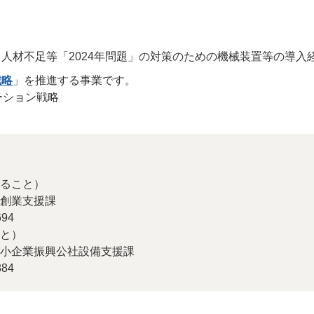
人材不足等「2024年問題」の対策のための機械装置等の導入
戦略
」を推進する事業です。
ーション戦略
ること）
創業支援課
94
と）
小企業振興公社設備支援課
84