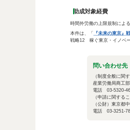
助成対象経費
時間外労働の上限規制による
本件は、「
『未来の東京』
戦略12 稼ぐ東京・イノベ
問い合わせ先
（制度全般に関す
産業労働局商工部
電話 03-5320-46
（申請に関するこ
（公財）東京都中
電話 03-3251-78