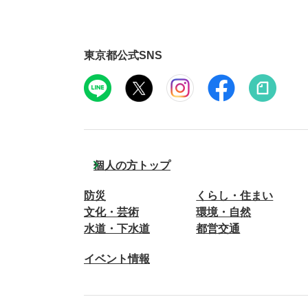
東京都公式SNS
個人の方トップ
防災
くらし・住まい
文化・芸術
環境・自然
水道・下水道
都営交通
イベント情報