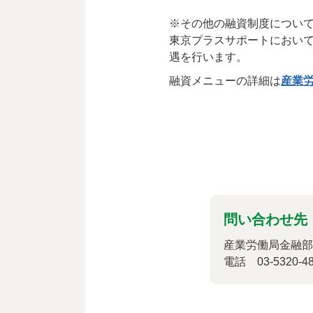
※その他の融資制度につい
東京プラスサポートにおいて
遇を行います。
融資メニューの詳細は
産業
問い合わせ先
産業労働局金融部
電話 03-5320-48