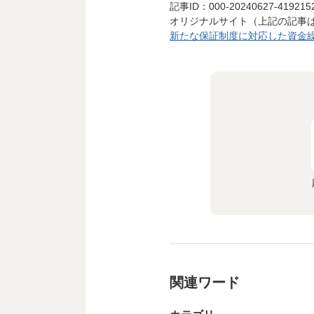
記事ID：000-20240627-419215
オリジナルサイト（上記の記事
新たな保証制度に対応した資金繰り
関連ワード