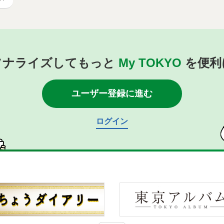
ソナライズしてもっと
My TOKYO
を便利
ユーザー登録に進む
ログイン