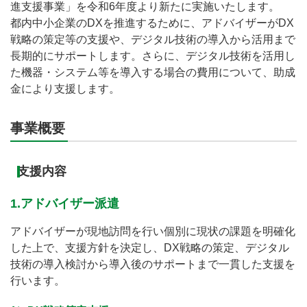
進支援事業」を令和6年度より新たに実施いたします。
都内中小企業のDXを推進するために、アドバイザーがDX
戦略の策定等の支援や、デジタル技術の導入から活用まで
長期的にサポートします。さらに、デジタル技術を活用し
た機器・システム等を導入する場合の費用について、助成
金により支援します。
事業概要
支援内容
1.アドバイザー派遣
アドバイザーが現地訪問を行い個別に現状の課題を明確化
した上で、支援方針を決定し、DX戦略の策定、デジタル
技術の導入検討から導入後のサポートまで一貫した支援を
行います。