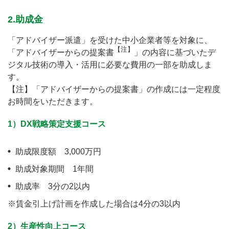
2.助成金
「アドバイザー派遣」を受けた中小企業者等を対象に、
【注】
「アドバイザーからの提案書
」の内容に基づいたデ
ジタル技術の導入・活用に必要な費用の一部を助成しま
す。
【注】「アドバイザーからの提案書」の作成には一定程度
お時間をいただきます。
1）DX戦略策定支援コース
助成限度額 3,000万円
助成対象期間 1年間
助成率 3分の2以内
※賃金引上げ計画を作成した場合は4分の3以内
2）生産性向上コース