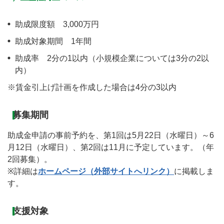
助成限度額 3,000万円
助成対象期間 1年間
助成率 2分の1以内（小規模企業については3分の2以
内）
※賃金引上げ計画を作成した場合は4分の3以内
募集期間
助成金申請の事前予約を、第1回は5月22日（水曜日）～6
月12日（水曜日）、第2回は11月に予定しています。（年
2回募集）。
※詳細は
ホームページ（外部サイトへリンク）
に掲載しま
す。
支援対象