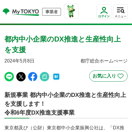
事業者
都内中小企業のDX推進と生産性向上
を支援
2024年5月8日
都庁総合ホームぺージ
新規事業 都内中小企業のDX推進と生産性向上
を支援します！
令和6年度DX推進支援事業
東京都及び（公財）東京都中小企業振興公社は、「DX推