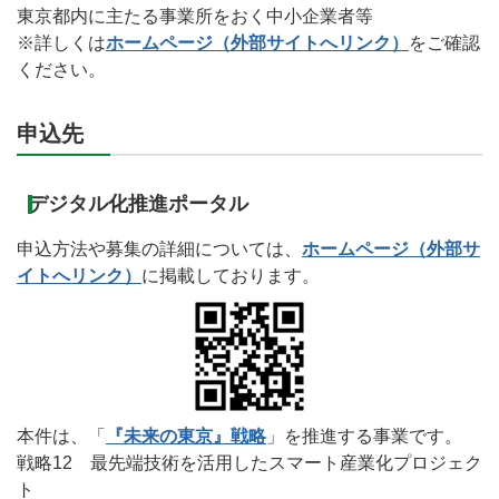
東京都内に主たる事業所をおく中小企業者等
※詳しくは
ホームページ（外部サイトへリンク）
をご確認
ください。
申込先
デジタル化推進ポータル
申込方法や募集の詳細については、
ホームページ（外部サ
イトへリンク）
に掲載しております。
本件は、「
『未来の東京』戦略
」を推進する事業です。
戦略12 最先端技術を活用したスマート産業化プロジェク
ト