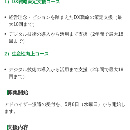
1）DX戦略策定支援コース
経営理念・ビジョンを踏まえたDX戦略の策定支援（最
大10回まで）
デジタル技術の導入から活用まで支援（2年間で最大18
回まで）
2）生産性向上コース
デジタル技術の導入から活用まで支援（2年間で最大18
回まで）
募集開始
アドバイザー派遣の受付を、5月8日（水曜日）から開始し
ます。
支援内容