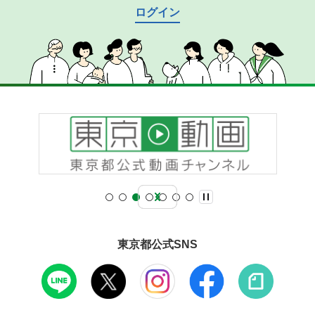
ログイン
東京都公式SNS