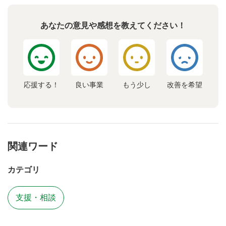
あなたの意見や感想を教えてください！
応援する！
良い事業
もう少し
改善を希望
関連ワード
カテゴリ
支援・相談