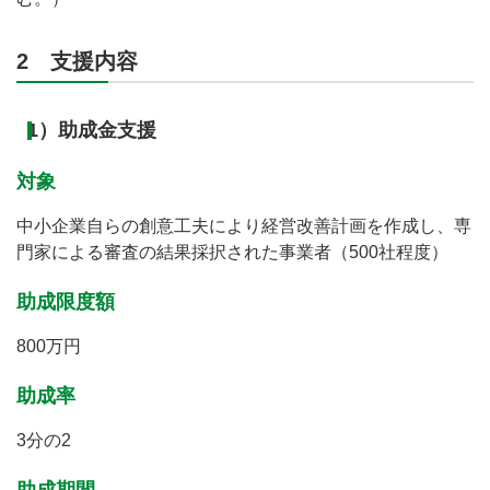
2 支援内容
1）助成金支援
対象
中小企業自らの創意工夫により経営改善計画を作成し、専
門家による審査の結果採択された事業者（500社程度）
助成限度額
800万円
助成率
3分の2