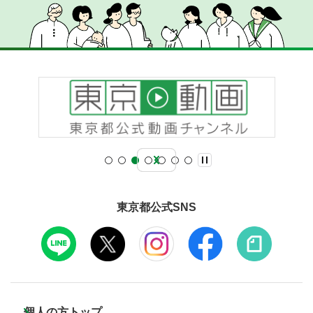
東京都公式SNS
個人の方トップ