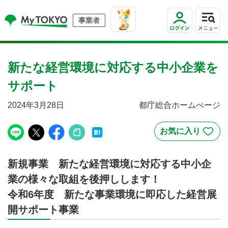
事業者
新たな経営環境に対応する中小企業を
サポート
2024年3月28日
都庁総合ホームぺージ
新規事業 新たな経営環境に対応する中小企
業の様々な取組を後押しします！
令和6年度 新たな事業環境に即応した経営展
開サポート事業