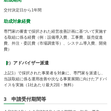
助成期間
交付決定日から1年間
助成対象経費
専門家の審査で採択された経営改善計画に基づいて実施す
る取組に係る経費（例：設備導入費、工事費、販売促進
費、外注・委託費（市場調査等）、システム導入費、開発
費）
2）アドバイザー派遣
上記1）で採択された事業者を対象に、専門家を派遣し、
当該取組に係る運用改善や次なる事業展開に向けたアドバ
イスを実施（1社あたり最大2回・無料）
3 申請受付期間等