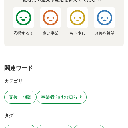
応援する！
良い事業
もう少し
改善を希望
関連ワード
カテゴリ
支援・相談
事業者向けお知らせ
タグ