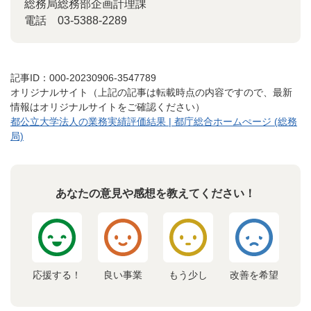
総務局総務部企画計理課
電話
03-5388-2289
記事ID：000-20230906-3547789
オリジナルサイト（上記の記事は転載時点の内容ですので、最新
情報はオリジナルサイトをご確認ください）
都公立大学法人の業務実績評価結果 | 都庁総合ホームぺージ (総務
局)
あなたの意見や感想を教えてください！
応援する！
良い事業
もう少し
改善を希望