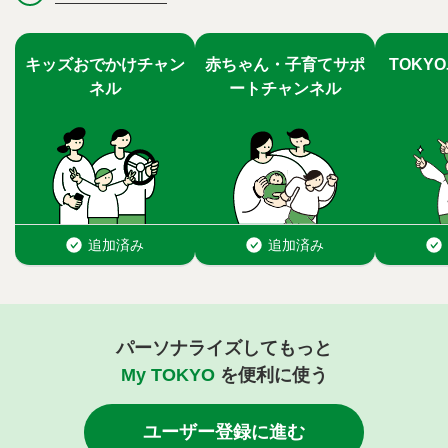
パーソナライズしてもっと
My TOKYO
を便利に使う
ユーザー登録に進む