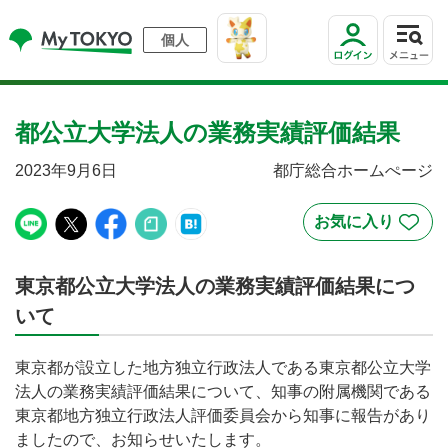
個人
都公立大学法人の業務実績評価結果
2023年9月6日
都庁総合ホームぺージ
東京都公立大学法人の業務実績評価結果につ
いて
東京都が設立した地方独立行政法人である東京都公立大学
法人の業務実績評価結果について、知事の附属機関である
東京都地方独立行政法人評価委員会から知事に報告があり
ましたので、お知らせいたします。