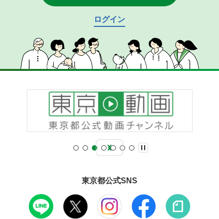
ログイン
東京都公式SNS