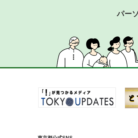
パー
東京都公式SNS