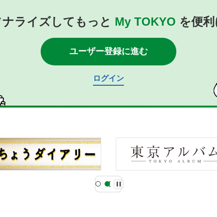
ソナライズしてもっと
My TOKYO
を便利
ユーザー登録に進む
ログイン