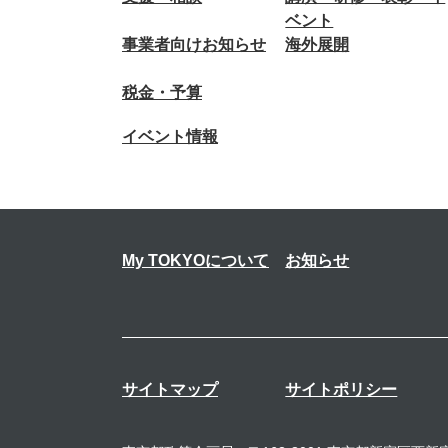
ベント
事業者向けお知らせ
海外展開
税金・予算
イベント情報
My TOKYOについて
お知らせ
サイトマップ
サイトポリシー