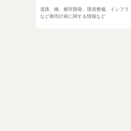
道路、橋、都市開発、環境整備、インフラ
など都市計画に関する情報など