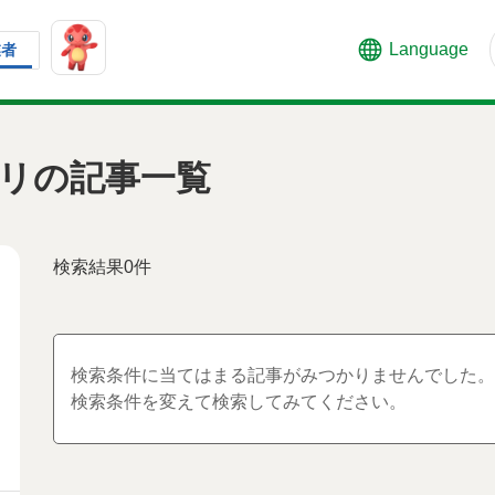
Language
業者
リの記事一覧
検索結果0件
検索条件に当てはまる記事がみつかりませんでした。
検索条件を変えて検索してみてください。