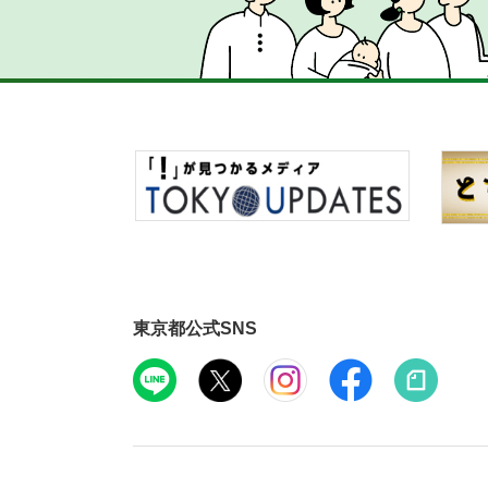
東京都公式SNS