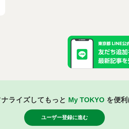
ソナライズしてもっと
My TOKYO
を便利
ユーザー登録に進む