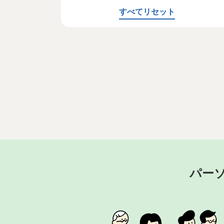
すべてリセット
パー