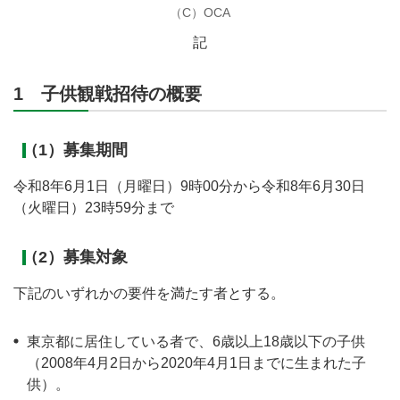
（C）OCA
記
1 子供観戦招待の概要
（1）募集期間
令和8年6月1日（月曜日）9時00分から令和8年6月30日
（火曜日）23時59分まで
（2）募集対象
下記のいずれかの要件を満たす者とする。
東京都に居住している者で、6歳以上18歳以下の子供
（2008年4月2日から2020年4月1日までに生まれた子
供）。