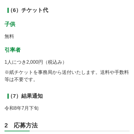
（6）チケット代
子供
無料
引率者
1人につき2,000円（税込み）
※紙チケットを事務局から送付いたします。送料や手数料
等は不要です。
（7）結果通知
令和8年7月下旬
2 応募方法