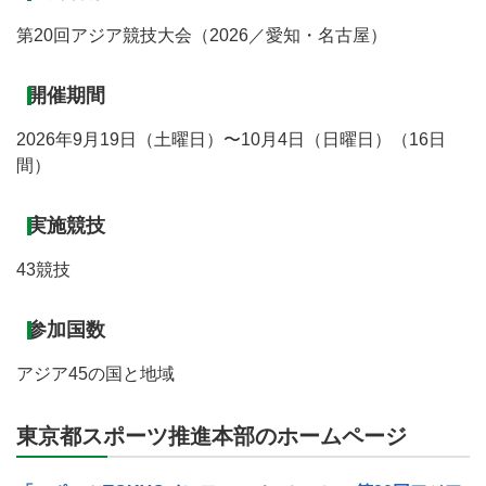
第20回アジア競技大会（2026／愛知・名古屋）
開催期間
2026年9月19日（土曜日）〜10月4日（日曜日）（16日
間）
実施競技
43競技
参加国数
アジア45の国と地域
東京都スポーツ推進本部のホームページ