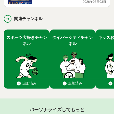
を開催
2026年08月03日
関連チャンネル
パーソナライズしてもっと