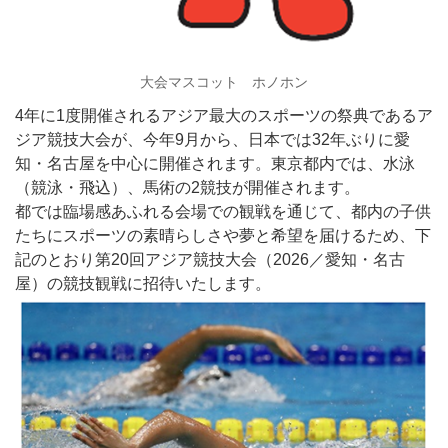
大会マスコット ホノホン
4年に1度開催されるアジア最大のスポーツの祭典であるア
ジア競技大会が、今年9月から、日本では32年ぶりに愛
知・名古屋を中心に開催されます。東京都内では、水泳
（競泳・飛込）、馬術の2競技が開催されます。
都では臨場感あふれる会場での観戦を通じて、都内の子供
たちにスポーツの素晴らしさや夢と希望を届けるため、下
記のとおり第20回アジア競技大会（2026／愛知・名古
屋）の競技観戦に招待いたします。