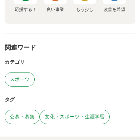
応援する！
良い事業
もう少し
改善を希望
関連ワード
カテゴリ
スポーツ
タグ
公募・募集
文化・スポーツ・生涯学習