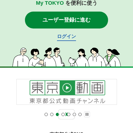
My TOKYO
を便利に使う
ユーザー登録に進む
ログイン