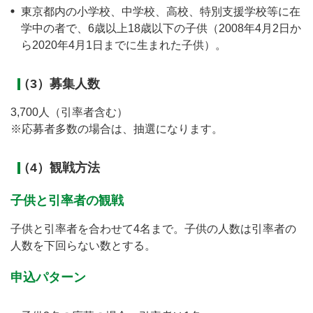
東京都内の小学校、中学校、高校、特別支援学校等に在
学中の者で、6歳以上18歳以下の子供（2008年4月2日か
ら2020年4月1日までに生まれた子供）。
（3）募集人数
3,700人（引率者含む）
※応募者多数の場合は、抽選になります。
（4）観戦方法
子供と引率者の観戦
子供と引率者を合わせて4名まで。子供の人数は引率者の
人数を下回らない数とする。
申込パターン