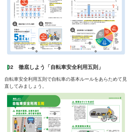
02 徹底しよう「自転車安全利用五則」
自転車安全利用五則で自転車の基本ルールをあらためて見
直してみましょう。