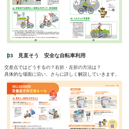
03 見直そう 安全な自転車利用
交差点ではどうするの？右折・左折の方法は？
具体的な場面に沿い、さらに詳しく解説していきます。