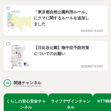
「東京都自然公園利用ルール」
にクマに関するルールを追加し
ました
2026年07月16日
【日比谷公園】熱中症予防対策
についてのお願い
2026年07月14日
関連チャンネル