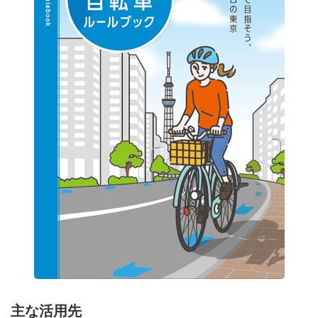
主な活用先