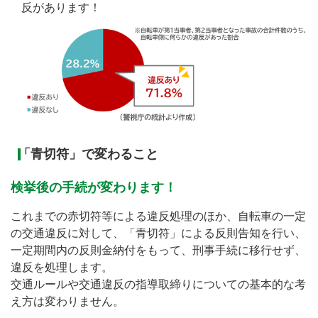
反があります！
「青切符」で変わること
検挙後の手続が変わります！
これまでの赤切符等による違反処理のほか、自転車の一定
の交通違反に対して、「青切符」による反則告知を行い、
一定期間内の反則金納付をもって、刑事手続に移行せず、
違反を処理します。
交通ルールや交通違反の指導取締りについての基本的な考
え方は変わりません。