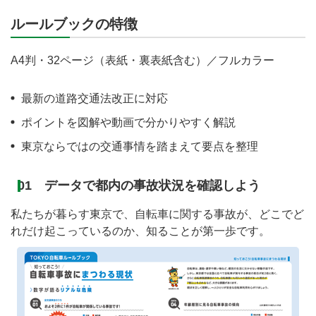
ルールブックの特徴
A4判・32ページ（表紙・裏表紙含む）／フルカラー
最新の道路交通法改正に対応
ポイントを図解や動画で分かりやすく解説
東京ならではの交通事情を踏まえて要点を整理
01 データで都内の事故状況を確認しよう
私たちが暮らす東京で、自転車に関する事故が、どこでど
れだけ起こっているのか、知ることが第一歩です。