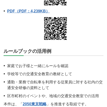
PDF（PDF：4,239KB）
ルールブックの活用例
家庭でお子様と一緒にルールを確認
学校等での交通安全教育の教材として
通勤・業務で自転車を利用する従業員に対する社内の交
通安全研修の資料として
区市町村のイベントや、地域の交通安全教室での活用
本件は、「
2050東京戦略
」を推進する取組です。