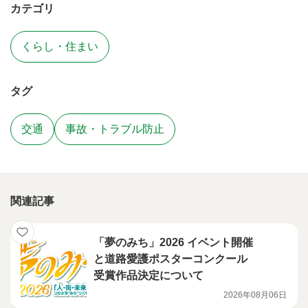
カテゴリ
くらし・住まい
タグ
交通
事故・トラブル防止
関連記事
「夢のみち」2026 イベント開催
と道路愛護ポスターコンクール
受賞作品決定について
2026年08月06日