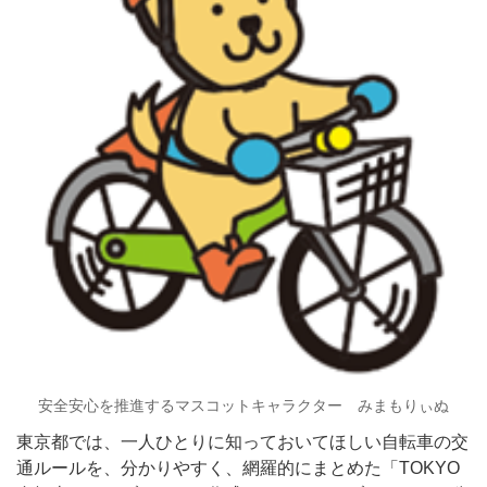
安全安心を推進するマスコットキャラクター みまもりぃぬ
東京都では、一人ひとりに知っておいてほしい自転車の交
通ルールを、分かりやすく、網羅的にまとめた「TOKYO