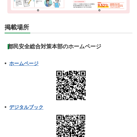
掲載場所
都民安全総合対策本部のホームページ
ホームページ
デジタルブック