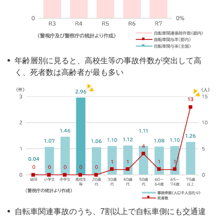
年齢層別に見ると、高校生等の事故件数が突出して高
く、死者数は高齢者が最も多い
自転車関連事故のうち、7割以上で自転車側にも交通違