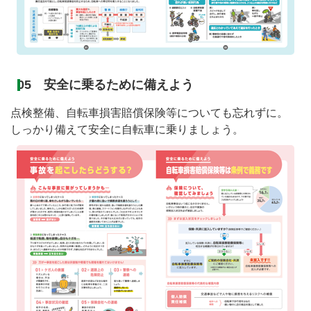
05 安全に乗るために備えよう
点検整備、自転車損害賠償保険等についても忘れずに。
しっかり備えて安全に自転車に乗りましょう。