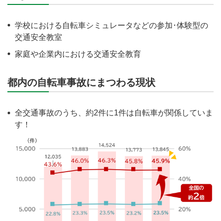
学校における自転車シミュレータなどの参加･体験型の
交通安全教室
家庭や企業内における交通安全教育
都内の自転車事故にまつわる現状
全交通事故のうち、約2件に1件は自転車が関係していま
す！