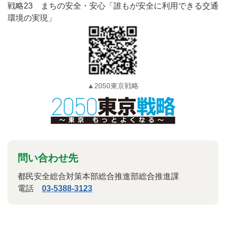
戦略23 まちの安全・安心「誰もが安全に利用できる交通
環境の実現」
▲2050東京戦略
問い合わせ先
都民安全総合対策本部総合推進部総合推進課
電話
03-5388-3123