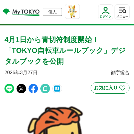
個人
4月1日から青切符制度開始！
「TOKYO自転車ルールブック」デジ
タルブックを公開
2026年3月27日
都庁総合