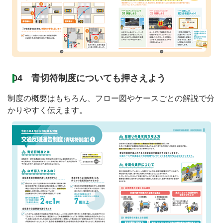
04 青切符制度についても押さえよう
制度の概要はもちろん、フロー図やケースごとの解説で分
かりやすく伝えます。