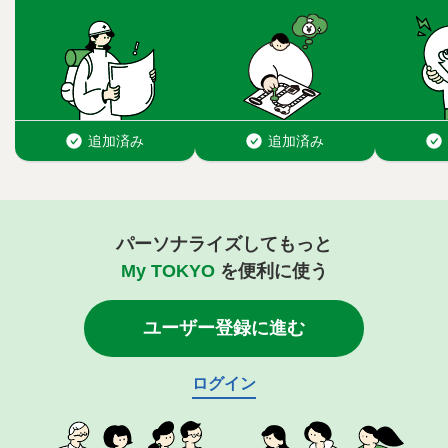
パーソナライズしてもっと
My TOKYO
を便利に使う
ユーザー登録に進む
ログイン