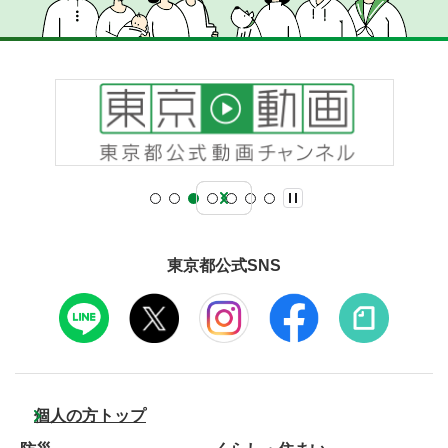
東京都公式SNS
個人の方トップ