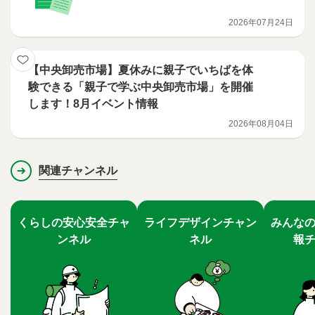
2026年07月24日
【中央卸売市場】夏休みに親子でいちばを体
験できる「親子で学ぶ中央卸売市場」を開催
します！8月イベント情報
2026年08月04日
関連チャンネル