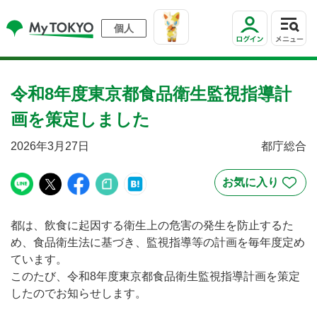
個人
令和8年度東京都食品衛生監視指導計
画を策定しました
2026年3月27日
都庁総合
都は、飲食に起因する衛生上の危害の発生を防止するた
め、食品衛生法に基づき、監視指導等の計画を毎年度定め
ています。
このたび、令和8年度東京都食品衛生監視指導計画を策定
したのでお知らせします。