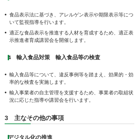
食品表示法に基づき、アレルゲン表示や期限表示等につ
いて監視指導を行います。
適正な食品表示を推進する人材を育成するため、適正表
示推進者育成講習会を開催します。
4 輸入食品対策 輸入食品等の検査
輸入食品等について、違反事例等を踏まえ、効果的・効
率的な検査を実施します。
輸入事業者の自主管理を支援するため、事業者の取組状
況に応じた指導や講習会を行います。
3 主なその他の事項
デジタル化の推進