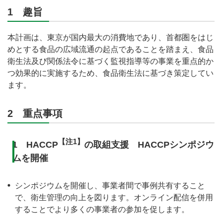
1 趣旨
本計画は、東京が国内最大の消費地であり、首都圏をはじ
めとする食品の広域流通の起点であることを踏まえ、食品
衛生法及び関係法令に基づく監視指導等の事業を重点的か
つ効果的に実施するため、食品衛生法に基づき策定してい
ます。
2 重点事項
【注1】
1 HACCP
の取組支援 HACCPシンポジウ
ムを開催
シンポジウムを開催し、事業者間で事例共有すること
で、衛生管理の向上を図ります。オンライン配信を併用
することでより多くの事業者の参加を促します。