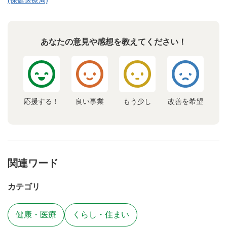
(保健医療局)
あなたの意見や感想を教えてください！
応援する！
良い事業
もう少し
改善を希望
関連ワード
カテゴリ
健康・医療
くらし・住まい