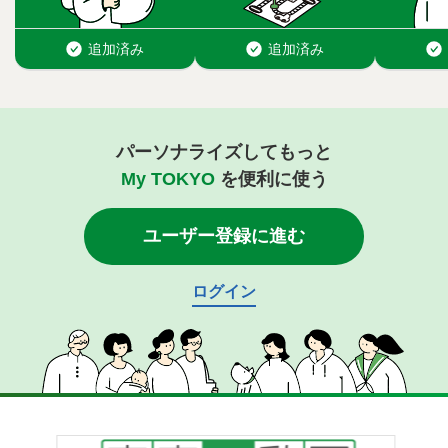
パーソナライズしてもっと
My TOKYO
を便利に使う
ユーザー登録に進む
ログイン