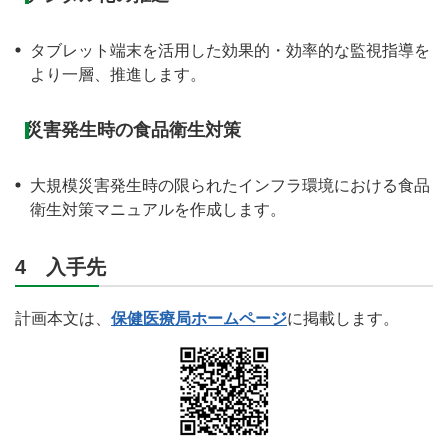
タブレット端末を活用した効果的・効率的な監視指導を
より一層、推進します。
災害発生時の食品衛生対策
大規模災害発生時の限られたインフラ環境における食品
衛生対策マニュアルを作成します。
4 入手先
計画本文は、
保健医療局ホームページ
に掲載します。