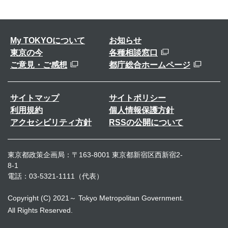
My TOKYOについて
お知らせ
東京の今
各種相談窓口
ご意見・ご感想
都庁総合ホームページ
サイトマップ
サイトポリシー
利用規約
個人情報保護方針
アクセシビリティ方針
RSSの公開について
東京都政策企画局：〒163-8001 東京都新宿区西新宿2-
8-1
電話：03-5321-1111（代表）
Copyright (C) 2021～ Tokyo Metropolitan Government.
All Rights Reserved.