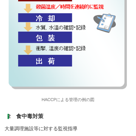
HACCPによる管理の例の図
2 食中毒対策
大量調理施設等に対する監視指導