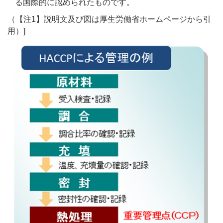
る国際的に認められたものです。
（【注1】説明文及び図は厚生労働省ホームページから引
用）]