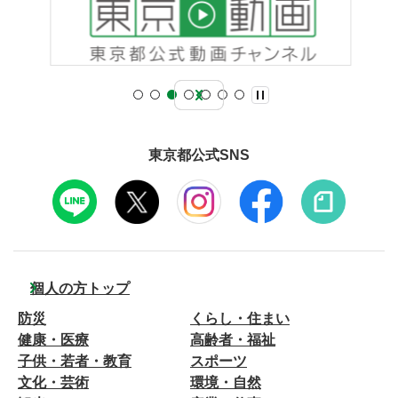
東京都公式SNS
個人の方トップ
防災
くらし・住まい
健康・医療
高齢者・福祉
子供・若者・教育
スポーツ
文化・芸術
環境・自然