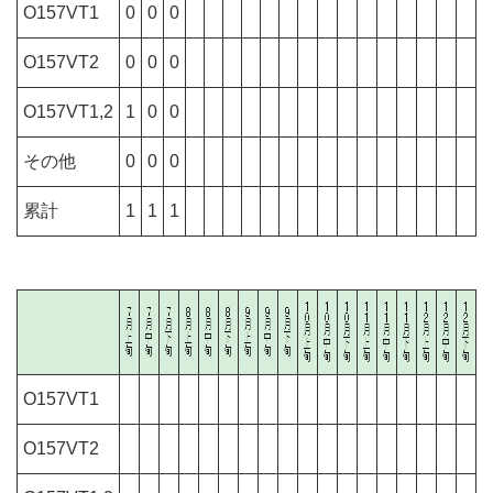
O157VT1
0
0
0
O157VT2
0
0
0
O157VT1,2
1
0
0
その他
0
0
0
累計
1
1
1
O157VT1
O157VT2