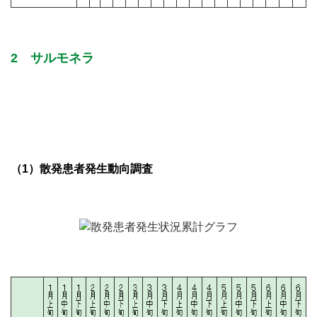
2 サルモネラ
（1）散発患者発生動向調査