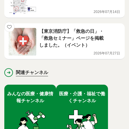
2026年07月14日
【東京消防庁】「救急の日」・
「救急セミナー」ページを掲載
しました。（イベント）
2026年07月27日
関連チャンネル