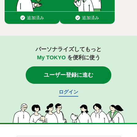
パーソナライズしてもっと
My TOKYO
を便利に使う
ユーザー登録に進む
ログイン