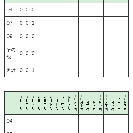
O4
0
0
0
O7
0
0
1
O9
0
0
0
その
0
0
0
他
累計
0
0
1
O4