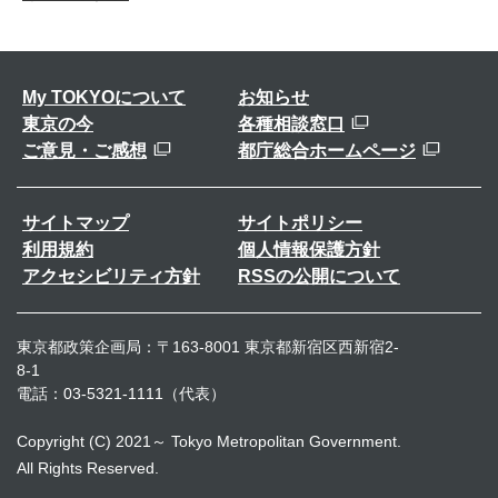
My TOKYOについて
お知らせ
東京の今
各種相談窓口
ご意見・ご感想
都庁総合ホームページ
サイトマップ
サイトポリシー
利用規約
個人情報保護方針
アクセシビリティ方針
RSSの公開について
東京都政策企画局：〒163-8001 東京都新宿区西新宿2-
8-1
電話：03-5321-1111（代表）
Copyright (C) 2021～ Tokyo Metropolitan Government.
All Rights Reserved.