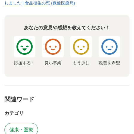
しました | 食品衛生の窓 (保健医療局)
あなたの意見や感想を教えてください！
応援する！
良い事業
もう少し
改善を希望
関連ワード
カテゴリ
健康・医療