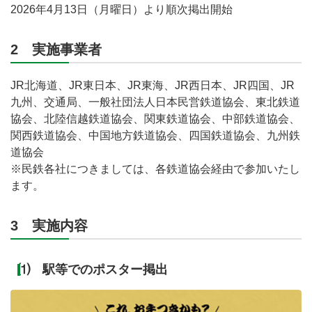
2026年4月13日（月曜日）より順次掲出開始
2 実施事業者
JR北海道、JR東日本、JR東海、JR西日本、JR四国、JR
九州、交通局、一般社団法人日本民営鉄道協会、東北鉄道
協会、北陸信越鉄道協会、関東鉄道協会、中部鉄道協会、
関西鉄道協会、中国地方鉄道協会、四国鉄道協会、九州鉄
道協会
※民鉄各社につきましては、各鉄道協会経由で参加いたし
ます。
3 実施内容
⑴ 駅等でのポスター掲出