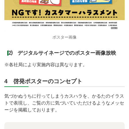
ポスター画像
⑵ デジタルサイネージでのポスター画像放映
※各社局により実施内容は異なります。
4 啓発ポスターのコンセプト
気づかぬうちに行ってしまうカスハラを、かるたのイラス
トで表現し、ご覧の方に気づいていただけるようなメッセ
ージを掲載しております。