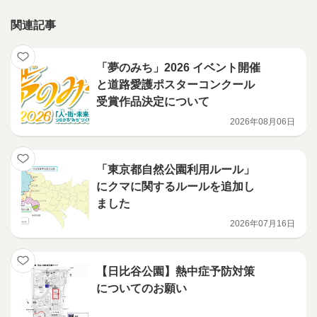
関連記事
「夢のみち」2026 イベント開催
と道路愛護ポスターコンクール
受賞作品決定について
2026年08月06日
「東京都自然公園利用ルール」
にクマに関するルールを追加し
ました
2026年07月16日
【日比谷公園】熱中症予防対策
についてのお願い