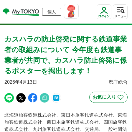
個人
カスハラの防止啓発に関する鉄道事業
者の取組みについて 今年度も鉄道事
業者が共同で、カスハラ防止啓発に係
るポスターを掲出します！
2026年4月13日
都庁総合
北海道旅客鉄道株式会社、東日本旅客鉄道株式会社、東海
旅客鉄道株式会社、西日本旅客鉄道株式会社、四国旅客鉄
道株式会社、九州旅客鉄道株式会社、交通局、一般社団法