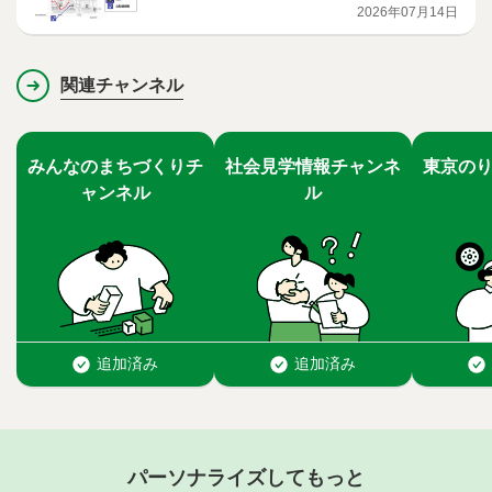
2026年07月14日
関連チャンネル
パーソナライズしてもっと