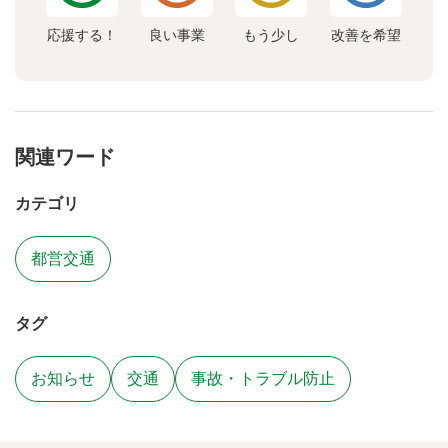
応援する！
良い事業
もう少し
改善を希望
関連ワード
カテゴリ
都営交通
タグ
お知らせ
交通
事故・トラブル防止