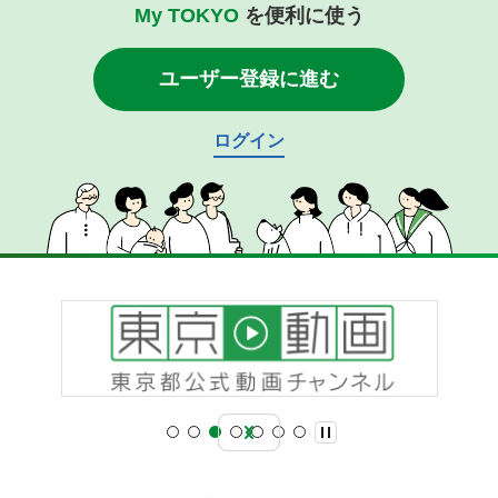
My TOKYO
を便利に使う
ユーザー登録に進む
ログイン