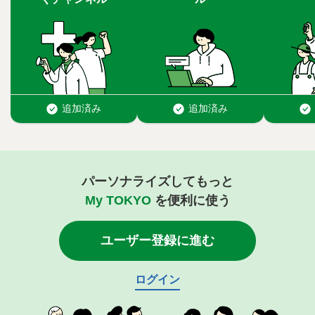
パーソナライズしてもっと
My TOKYO
を便利に使う
ユーザー登録に進む
ログイン