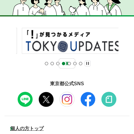
東京都公式SNS
個人の方トップ