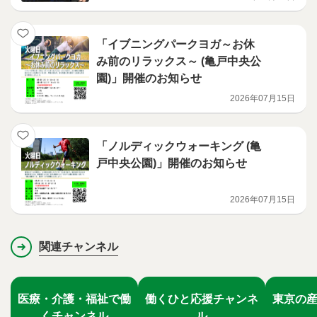
「イブニングパークヨガ～お休
み前のリラックス～ (亀戸中央公
園)」開催のお知らせ
2026年07月15日
「ノルディックウォーキング (亀
戸中央公園)」開催のお知らせ
2026年07月15日
関連チャンネル