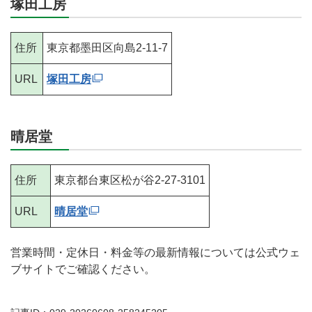
塚田工房
住所
東京都墨田区向島2-11-7
URL
塚田工房
晴居堂
住所
東京都台東区松が谷2-27-3101
URL
晴居堂
営業時間・定休日・料金等の最新情報については公式ウェ
ブサイトでご確認ください。