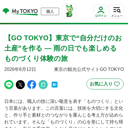
個人
【GO TOKYO】東京で“自分だけのお
土産”を作る ― 雨の日でも楽しめる
ものづくり体験の旅
2026年6月12日
東京の観光公式サイトGO TOKYO
日本には、職人の技に深い敬意を表す「ものづくり」とい
う言葉があります。この言葉には、技術を大切にする文化
と、作り手と素材とのつながりを重んじる考え方が込めら
れています。そんな「ものづくり」の心を形にして持ち帰