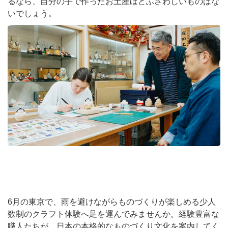
るなら、自分の手で作ったお土産ほどふさわしいものはな
いでしょう。
6月の東京で、雨を避けながらものづくりが楽しめる少人
数制のクラフト体験へ足を運んでみませんか。経験豊富な
職人たちが、日本の本格的なものづくり文化を案内してく