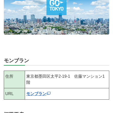
モンブラン
住所
東京都墨田区太平2-19-1 佐藤マンション1
階
URL
モンブラン