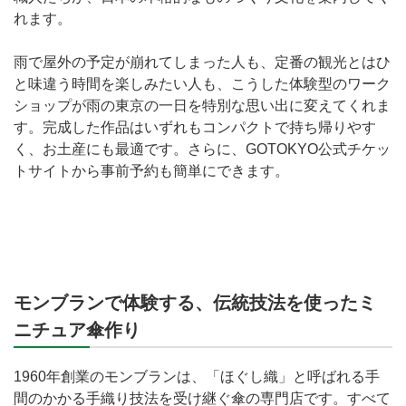
れます。
雨で屋外の予定が崩れてしまった人も、定番の観光とはひ
と味違う時間を楽しみたい人も、こうした体験型のワーク
ショップが雨の東京の一日を特別な思い出に変えてくれま
す。完成した作品はいずれもコンパクトで持ち帰りやす
く、お土産にも最適です。さらに、GOTOKYO公式チケッ
トサイトから事前予約も簡単にできます。
モンブランで体験する、伝統技法を使ったミ
ニチュア傘作り
1960年創業のモンブランは、「ほぐし織」と呼ばれる手
間のかかる手織り技法を受け継ぐ傘の専門店です。すべて