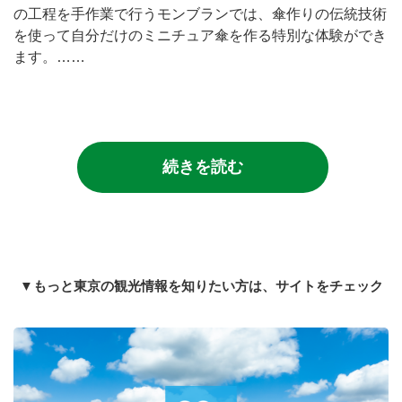
の工程を手作業で行うモンブランでは、傘作りの伝統技術
を使って自分だけのミニチュア傘を作る特別な体験ができ
ます。……
続きを読む
▼もっと東京の観光情報を知りたい方は、サイトをチェック