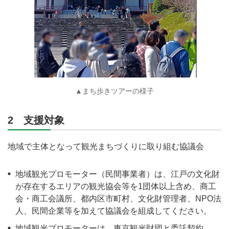
▲まち歩きツアーの様子
2 支援対象
地域で主体となって観光まちづくりに取り組む協議会
地域観光プロモーター（民間事業者）は、江戸の文化財
が存在するエリアの観光協会等を1団体以上含め、商工
会・商工会議所、都内区市町村、文化財管理者、NPO法
人、民間企業等を加えて協議会を組成してください。
地域観光プロモーターは、東京観光財団と委託契約