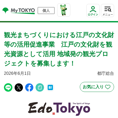
個人
観光まちづくりにおける江戸の文化財
等の活用促進事業 江戸の文化財を観
光資源として活用 地域発の観光プロ
ジェクトを募集します！
2026年6月1日
都庁総合