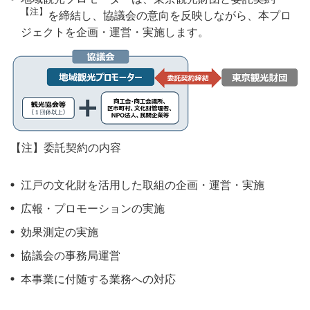
【注】
を締結し、協議会の意向を反映しながら、本プロ
ジェクトを企画・運営・実施します。
【注】委託契約の内容
江戸の文化財を活用した取組の企画・運営・実施
広報・プロモーションの実施
効果測定の実施
協議会の事務局運営
本事業に付随する業務への対応