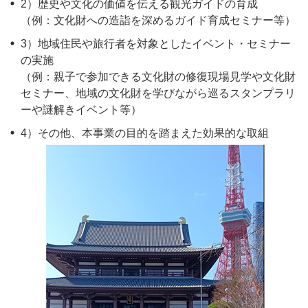
2）歴史や文化の価値を伝える観光ガイドの育成
（例：文化財への造詣を深めるガイド育成セミナー等）
3）地域住民や旅行者を対象としたイベント・セミナー
の実施
（例：親子で参加できる文化財の修復現場見学や文化財
セミナー、地域の文化財を学びながら巡るスタンプラリ
ーや謎解きイベント等）
4）その他、本事業の目的を踏まえた効果的な取組