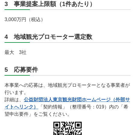
3 事業提案上限額（1件あたり）
3,000万円（税込）
4 地域観光プロモーター選定数
最大 3社
5 応募要件
本事業への応募は、地域観光プロモーターとなる事業者が
行います。
詳細は、
公益財団法人東京観光財団ホームページ（外部サ
イトへリンク）
「契約情報」（整理番号：019）内の「希
望申出要件」をご覧ください。