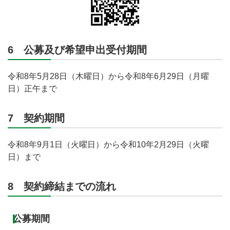
6 公募及び希望申出受付期間
令和8年5月28日（木曜日）から令和8年6月29日（月曜
日）正午まで
7 契約期間
令和8年9月1日（火曜日）から令和10年2月29日（火曜
日）まで
8 契約締結までの流れ
公募期間