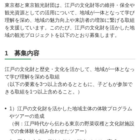
東京都と東京観光財団は、江戸の文化財等の維持・保全や
観光資源としての活用について、地域が一体となって学び
理解を深め、地域の魅力向上や来訪者の増加に繋げる取組
を支援しています。このたび、江戸の文化財を活かした地
域の観光プロジェクトを以下のとおり募集します。
1 募集内容
江戸の文化財と歴史・文化を活かして、地域が一体となっ
て学び理解を深める取組
（以下の要素を3つ以上含めるとともに、子どもが参加で
きる取組を1つ以上含めること。）
1）江戸の文化財を活かした地域主体の体験プログラム
やツアーの造成
（例：江戸時代から伝わる東京の野菜収穫と文化財施設
での食体験を組み合わせたツアー）