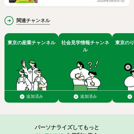
2026年08月07日
関連チャンネル
パーソナライズしてもっと