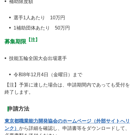
補助限度額
選手1人あたり 10万円
1補助団体あたり 50万円
【注】
募集期限
技能五輪全国大会出場選手
令和8年12月4日（金曜日）まで
【注】予算に達した場合は、申請期間内であっても受付を
終了します。
申請方法
東京都職業能力開発協会のホームページ（外部サイトへリ
ンク）
から詳細を確認し、申請書等をダウンロードして、