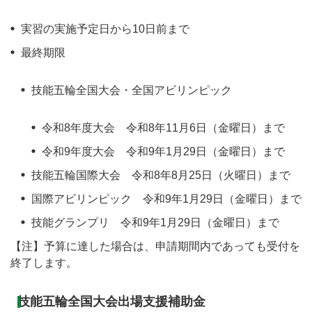
実習の実施予定日から10日前まで
最終期限
技能五輪全国大会・全国アビリンピック
令和8年度大会 令和8年11月6日（金曜日）まで
令和9年度大会 令和9年1月29日（金曜日）まで
技能五輪国際大会 令和8年8月25日（火曜日）まで
国際アビリンピック 令和9年1月29日（金曜日）まで
技能グランプリ 令和9年1月29日（金曜日）まで
【注】予算に達した場合は、申請期間内であっても受付を
終了します。
技能五輪全国大会出場支援補助金