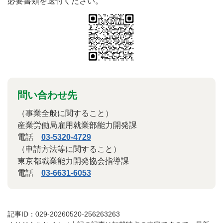
必要書類を送付ください。
問い合わせ先
（事業全般に関すること）
産業労働局雇用就業部能力開発課
電話
03-5320-4729
（申請方法等に関すること）
東京都職業能力開発協会指導課
電話
03-6631-6053
記事ID：029-20260520-256263263