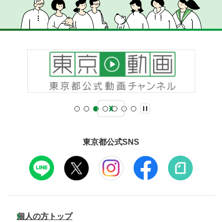
東京都公式SNS
個人の方トップ