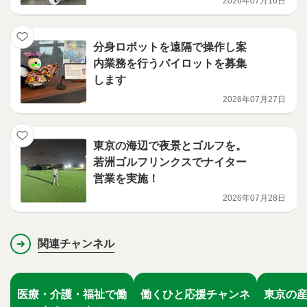
2026年07月16日
分身ロボットを遠隔で操作し案
内業務を行うパイロットを募集
します
2026年07月27日
東京の海辺で夜景とゴルフを。
若洲ゴルフリンクスでナイター
営業を実施！
2026年07月28日
関連チャンネル