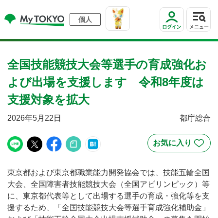
個人
全国技能競技大会等選手の育成強化お
よび出場を支援します 令和8年度は
支援対象を拡大
2026年5月22日
都庁総合
東京都および東京都職業能力開発協会では、技能五輪全国
大会、全国障害者技能競技大会（全国アビリンピック）等
に、東京都代表等として出場する選手の育成・強化等を支
援するため、「全国技能競技大会等選手育成強化補助金」