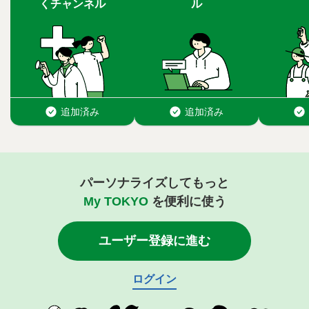
パーソナライズしてもっと
My TOKYO
を便利に使う
ユーザー登録に進む
ログイン