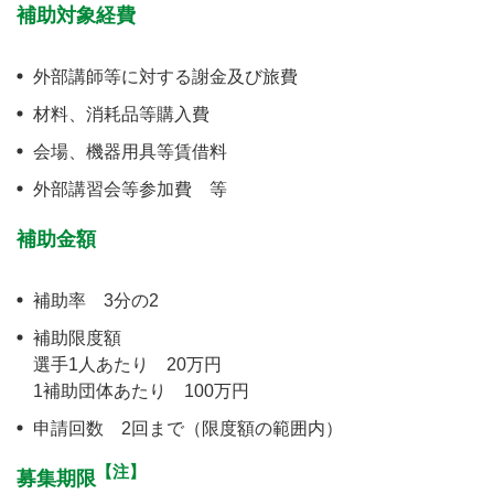
補助対象経費
外部講師等に対する謝金及び旅費
材料、消耗品等購入費
会場、機器用具等賃借料
外部講習会等参加費 等
補助金額
補助率 3分の2
補助限度額
選手1人あたり 20万円
1補助団体あたり 100万円
申請回数 2回まで（限度額の範囲内）
【注】
募集期限