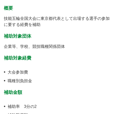
概要
技能五輪全国大会に東京都代表として出場する選手の参加
に要する経費を補助
補助対象団体
企業等、学校、競技職種関係団体
補助対象経費
大会参加費
職種別負担金
補助金額
補助率 3分の2