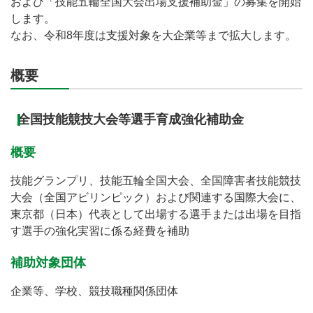
および「技能五輪全国大会出場支援補助金」の募集を開始
します。
なお、令和8年度は支援対象を大企業等まで拡大します。
概要
全国技能競技大会等選手育成強化補助金
概要
技能グランプリ、技能五輪全国大会、全国障害者技能競技
大会（全国アビリンピック）および関連する国際大会に、
東京都（日本）代表として出場する選手または出場を目指
す選手の強化実習に係る経費を補助
補助対象団体
企業等、学校、競技職種関係団体