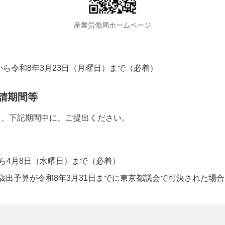
産業労働局ホームページ
から令和8年3月23日（月曜日）まで（必着）
請期間等
え、下記期間中に、ご提出ください。
から4月8日（水曜日）まで（必着）
歳出予算が令和8年3月31日までに東京都議会で可決された場