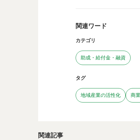
関連ワード
カテゴリ
助成・給付金・融資
タグ
地域産業の活性化
商
関連記事