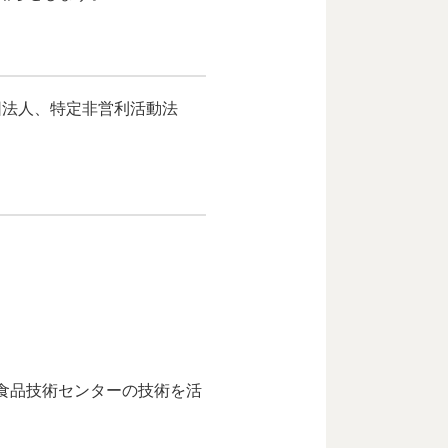
団法人、特定非営利活動法
食品技術センターの技術を活