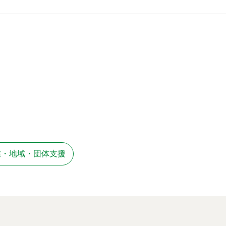
業・地域・団体支援