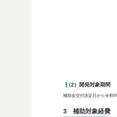
（2）開発対象期間
補助金交付決定日から令和9年
3 補助対象経費