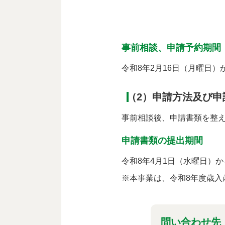
事前相談、申請予約期間
令和8年2月16日（月曜日）
（2）申請方法及び申
事前相談後、申請書類を整
申請書類の提出期間
令和8年4月1日（水曜日）
※本事業は、令和8年度歳入
問い合わせ先