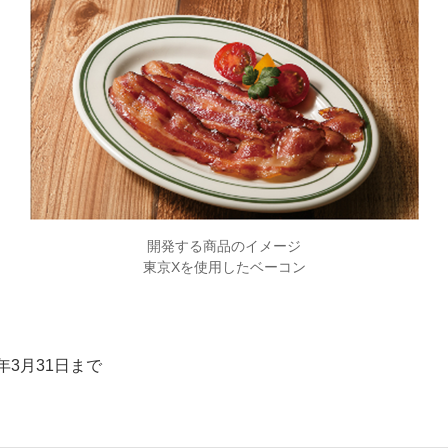
開発する商品のイメージ
東京Xを使用したベーコン
3月31日まで