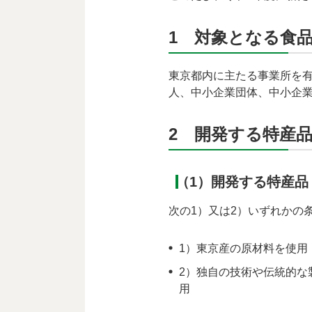
1 対象となる食
東京都内に主たる事業所を
人、中小企業団体、中小企
2 開発する特産
（1）開発する特産品
次の1）又は2）いずれかの
1）東京産の原材料を使用
2）独自の技術や伝統的な
用