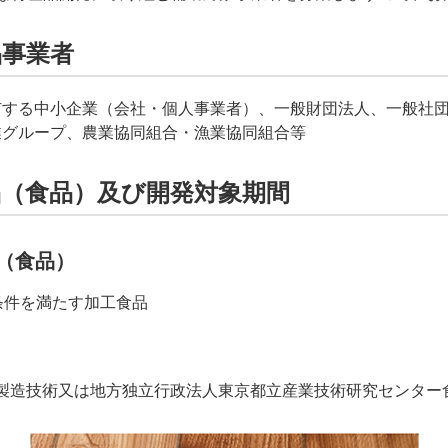
品事業者
有する中小企業（会社・個人事業者）、一般財団法人、一般社
業グループ、農業協同組合・漁業協同組合等
品（食品）及び開発対象期間
（食品）
条件を満たす加工食品
製造技術又は地方独立行政法人東京都立産業技術研究センター