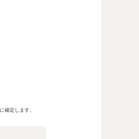
合に確定します。