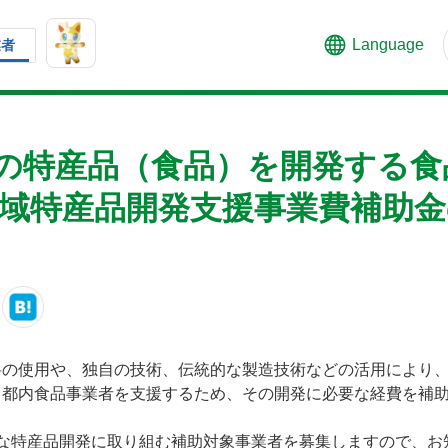
Language
業者
の特産品（食品）を開発する食
地域特産品開発支援事業費補助
料の使用や、独自の技術、伝統的な製造技術などの活用により
都内食品事業者を支援するため、その開発に必要な経費を補助
たな特産品開発に取り組む補助対象事業者を募集しますので、お