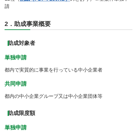
請
2．助成事業概要
助成対象者
単独申請
都内で実質的に事業を行っている中小企業者
共同申請
都内の中小企業グループ又は中小企業団体等
助成限度額
単独申請