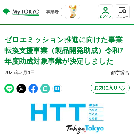
事業者
ゼロエミッション推進に向けた事業
転換支援事業（製品開発助成）令和7
年度助成対象事業が決定しました
2026年2月4日
都庁総合