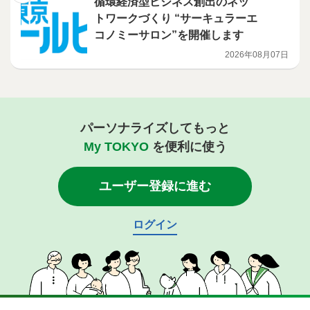
循環経済型ビジネス創出のネッ
トワークづくり “サーキュラーエ
コノミーサロン”を開催します
2026年08月07日
パーソナライズしてもっと
My TOKYO
を便利に使う
ユーザー登録に進む
ログイン