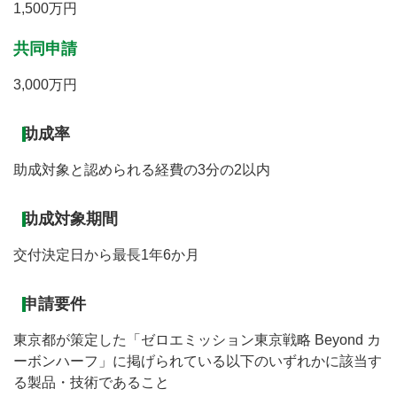
1,500万円
共同申請
3,000万円
助成率
助成対象と認められる経費の3分の2以内
助成対象期間
交付決定日から最長1年6か月
申請要件
東京都が策定した「ゼロエミッション東京戦略 Beyond カ
ーボンハーフ」に掲げられている以下のいずれかに該当す
る製品・技術であること