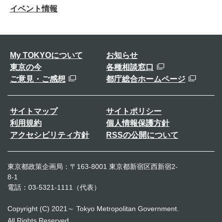
イベント情報
My TOKYOについて
お知らせ
東京の今
各種相談窓口
ご意見・ご感想
都庁総合ホームページ
サイトマップ
サイトポリシー
利用規約
個人情報保護方針
アクセシビリティ方針
RSSの公開について
東京都政策企画局：〒163-8001 東京都新宿区西新宿2-
8-1
電話：03-5321-1111（代表）
Copyright (C) 2021～ Tokyo Metropolitan Government.
All Rights Reserved.