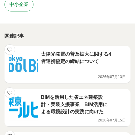
中小企業
関連記事
太陽光発電の普及拡大に関する4
者連携協定の締結について
2026年07月13日
BIMを活用した省エネ建築設
計・実装支援事業 BIM活用に
よる環境設計の実践に向けたハ
ンズオン講習会を開催
2026年07月15日