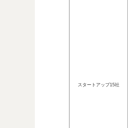
スタートアップ15社