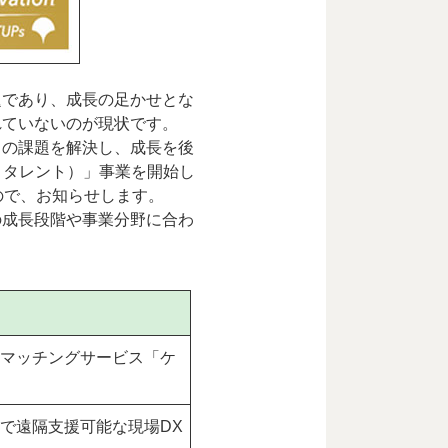
題であり、成長の足かせとな
れていないのが現状です。
」の課題を解決し、成長を後
アップ タレント）」事業を開始し
ので、お知らせします。
の成長段階や事業分野に合わ
マッチングサービス「ケ
で遠隔支援可能な現場DX