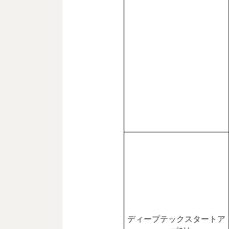
ディープテックスタートア