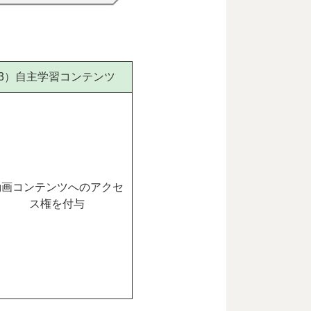
3）自主学習コンテンツ
動画コンテンツへのアクセ
ス権を付与