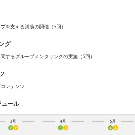
プを支える講義の開催（5回）
ング
関するグループメンタリングの実施（5回）
ツ
画コンテンツ
ジュール