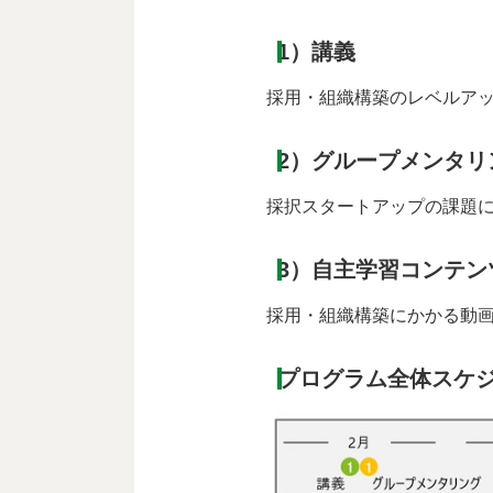
1）講義
採用・組織構築のレベルアッ
2）グループメンタリ
採択スタートアップの課題に
3）自主学習コンテン
採用・組織構築にかかる動
プログラム全体スケ