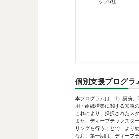
ップ6社
個別支援プログラ
本プログラムは、1）講義、
用・組織構築に関する知識
これにより、採択されたス
また、ディープテックスタ
リングを行うことで、より
なお、第一期は、ディープ