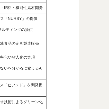
・肥料・機能性素材開発
ス「NURSY」の提供
ンサルティングの提供
凍食品の企画製造販売
率化や省人化の実現
ないを分かるに変えるAI
ビス「ヒフメド」を開発提
オ技術によるグリーン化