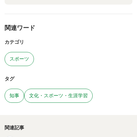
関連ワード
カテゴリ
スポーツ
タグ
知事
文化・スポーツ・生涯学習
関連記事