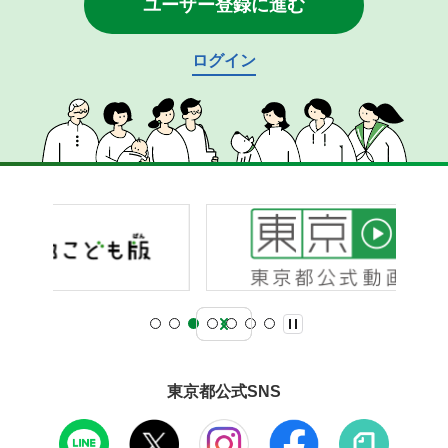
ユーザー登録に進む
ログイン
東京都公式SNS