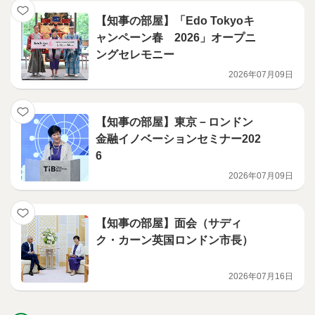
【知事の部屋】「Edo Tokyoキ
ャンペーン春 2026」オープニ
ングセレモニー
2026年07月09日
【知事の部屋】東京－ロンドン
金融イノベーションセミナー202
6
2026年07月09日
【知事の部屋】面会（サディ
ク・カーン英国ロンドン市長）
2026年07月16日