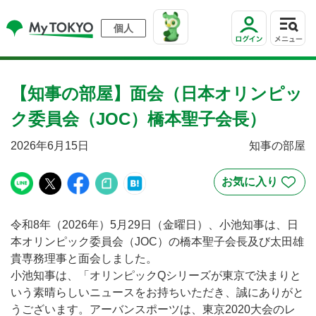
個人
【知事の部屋】面会（日本オリンピッ
ク委員会（JOC）橋本聖子会長）
2026年6月15日
知事の部屋
令和8年（2026年）5月29日（金曜日）、小池知事は、日
本オリンピック委員会（JOC）の橋本聖子会長及び太田雄
貴専務理事と面会しました。
小池知事は、「オリンピックQシリーズが東京で決まりと
いう素晴らしいニュースをお持ちいただき、誠にありがと
うございます。アーバンスポーツは、東京2020大会のレ