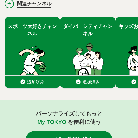
関連チャンネル
パーソナライズしてもっと
My TOKYO
を便利に使う