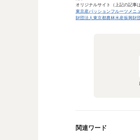
オリジナルサイト（上記の記事
東京産パッションフルーツメニュー
財団法人東京都農林水産振興財団
関連ワード