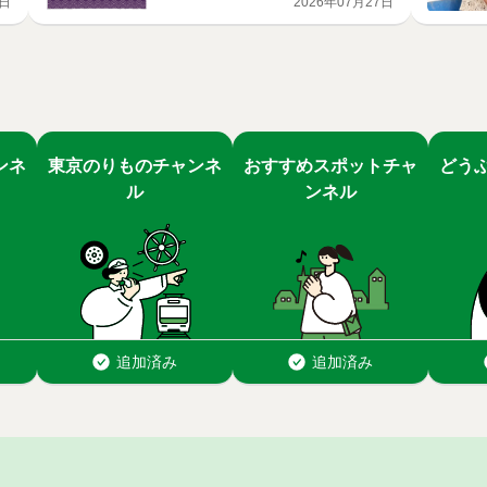
4日
2026年07月27日
加店舗募集のお知らせ