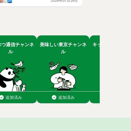
2026年07月16日