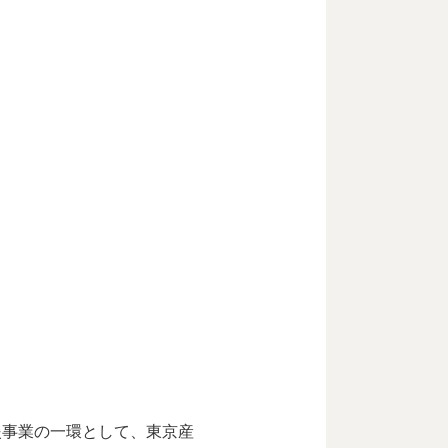
援事業の一環として、東京産