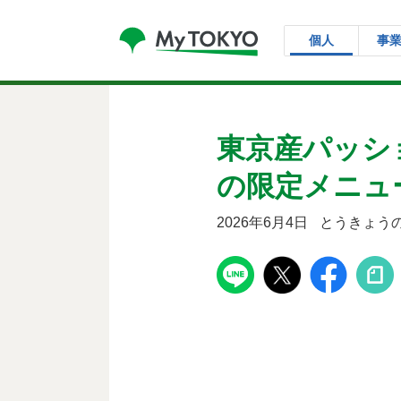
コンテンツにスキップ
個人
事
東京産パッシ
の限定メニュ
2026年6月4日
とうきょうの