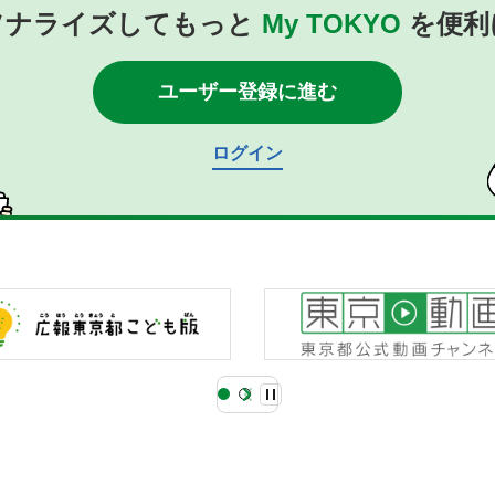
ソナライズしてもっと
My TOKYO
を便利
ユーザー登録に進む
ログイン