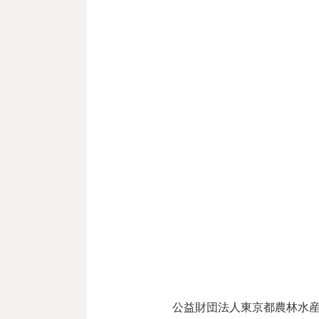
公益財団法人東京都農林水