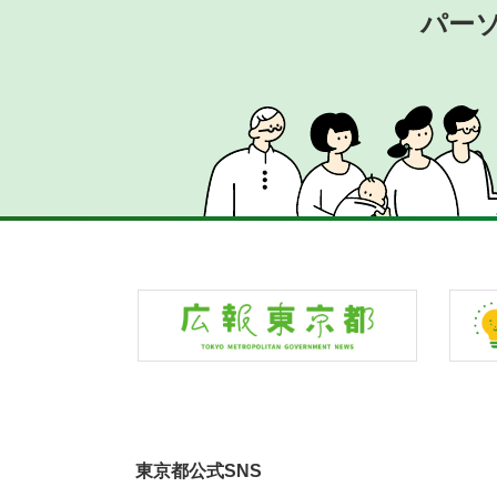
パー
東京都公式SNS