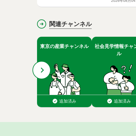
2026年08月0
関連チャンネル