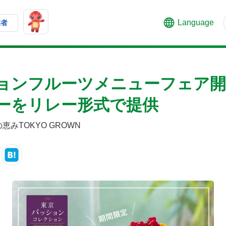
Language
業者
ョンフルーツメニューフェア開
ーをリレー形式で提供
恵みTOKYO GROWN