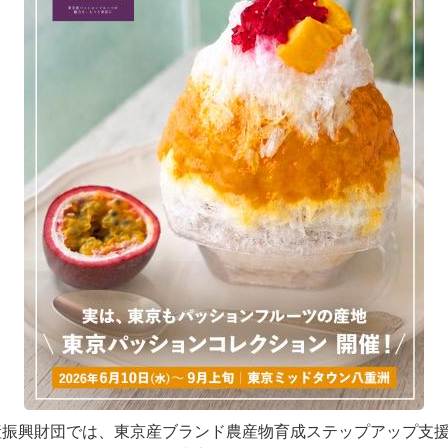
産振興財団では、東京産ブランド農産物育成ステップアップ支