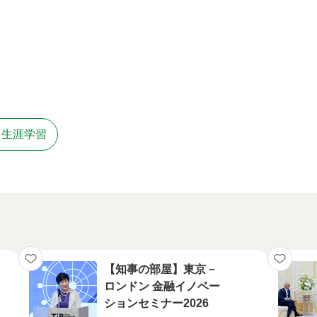
・生涯学習
【知事の部屋】東京－
ロンドン 金融イノベー
ションセミナー2026