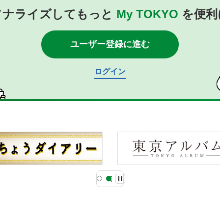
ソナライズしてもっと
My TOKYO
を便利
ユーザー登録に進む
ログイン