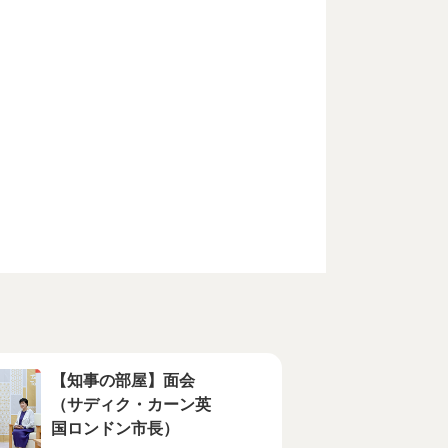
【知事の部屋】面会
（サディク・カーン英
国ロンドン市長）