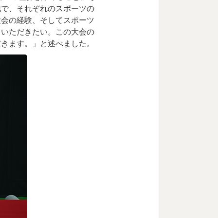
地で、それぞれのスポーツの
大会の経験、そしてスポーツ
ていただきたい。この大会の
だきます。」と述べました。