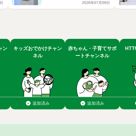
9日
2026年07月09日