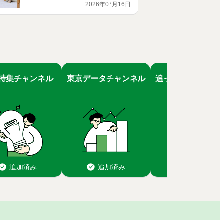
2026年07月16日