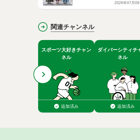
グセレモニー
2026年07月0
関連チャンネル