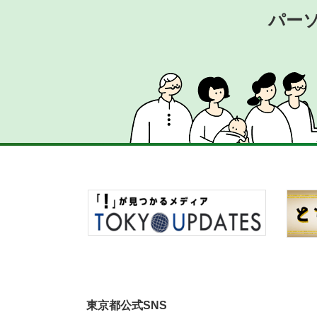
パー
東京都公式SNS