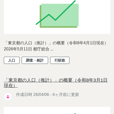
「東京都の人口（推計）」の概要（令和8年4月1日現在）
2026年5月11日 都庁総合 ...
人口
調査・統計
行財政
「東京都の人口（推計）」の概要（令和8年3月1日
現在）
作成日時 26/04/06 - 4ヶ月前に更新