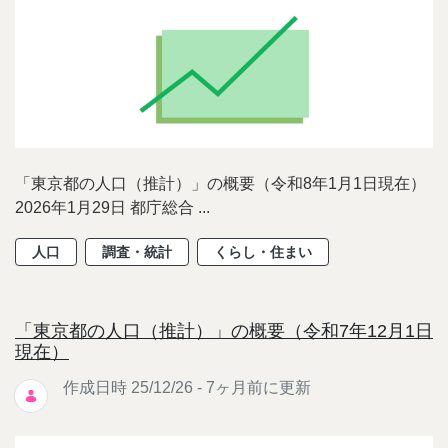
「東京都の人口（推計）」の概要（令和8年1月1日現在）
2026年1月29日 都庁総合 ...
人口
調査・統計
くらし・住まい
「東京都の人口（推計）」の概要（令和7年12月1日
現在）
作成日時 25/12/26 - 7ヶ月前に更新