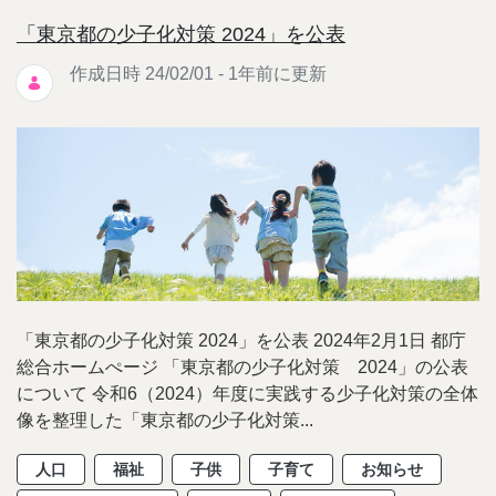
「東京都の少子化対策 2024」を公表
作成日時 24/02/01 - 1年前に更新
「東京都の少子化対策 2024」を公表 2024年2月1日 都庁
総合ホームぺージ 「東京都の少子化対策 2024」の公表
について 令和6（2024）年度に実践する少子化対策の全体
像を整理した「東京都の少子化対策...
人口
福祉
子供
子育て
お知らせ