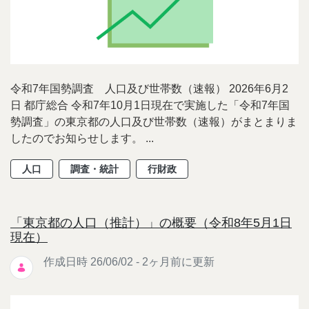
令和7年国勢調査 人口及び世帯数（速報） 2026年6月2
日 都庁総合 令和7年10月1日現在で実施した「令和7年国
勢調査」の東京都の人口及び世帯数（速報）がまとまりま
したのでお知らせします。 ...
人口
調査・統計
行財政
「東京都の人口（推計）」の概要（令和8年5月1日
現在）
作成日時 26/06/02 - 2ヶ月前に更新