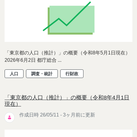
「東京都の人口（推計）」の概要（令和8年5月1日現在）
2026年6月2日 都庁総合 ...
人口
調査・統計
行財政
「東京都の人口（推計）」の概要（令和8年4月1日
現在）
作成日時 26/05/11 - 3ヶ月前に更新