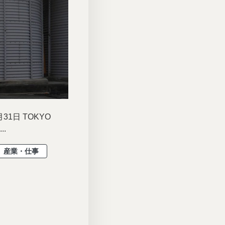
1日 TOKYO
.
産業・仕事