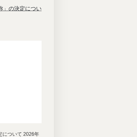
称」の決定につい
ついて 2026年