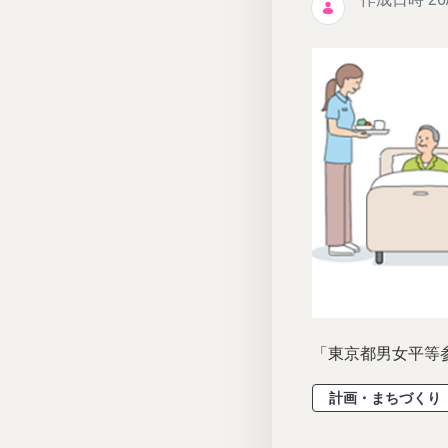
「東京都男女平等参画
計画・まちづくり