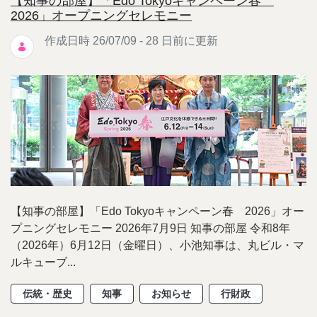
【知事の部屋】「Edo Tokyoキャンペーン春
2026」オープニングセレモニー
作成日時 26/07/09 - 28 日前に更新
【知事の部屋】「Edo Tokyoキャンペーン春 2026」オー
プニングセレモニー 2026年7月9日 知事の部屋 令和8年
（2026年）6月12日（金曜日）、小池知事は、丸ビル・マ
ルキューブ...
伝統・歴史
知事
お知らせ
行財政