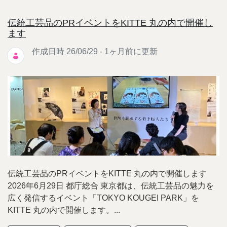
伝統工芸品のPRイベントをKITTE 丸の内で開催し
ます
作成日時 26/06/29 - 1ヶ月前に更新
伝統工芸品のPRイベントをKITTE 丸の内で開催します
2026年6月29日 都庁総合 東京都は、伝統工芸品の魅力を
広く発信するイベント「TOKYO KOUGEI PARK」を
KITTE 丸の内で開催します。...