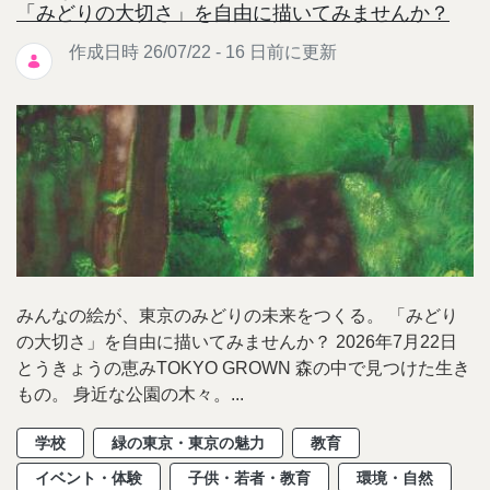
「みどりの大切さ」を自由に描いてみませんか？
作成日時 26/07/22 - 16 日前に更新
みんなの絵が、東京のみどりの未来をつくる。 「みどり
の大切さ」を自由に描いてみませんか？ 2026年7月22日
とうきょうの恵みTOKYO GROWN 森の中で見つけた生き
もの。 身近な公園の木々。...
学校
緑の東京・東京の魅力
教育
イベント・体験
子供・若者・教育
環境・自然