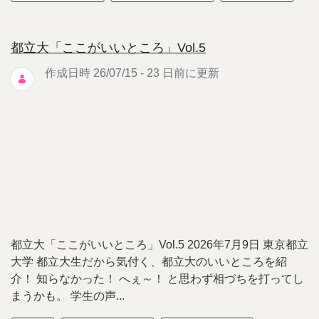
都立大「ここがいいところ」Vol.5
作成日時 26/07/15 - 23 日前に更新
都立大「ここがいいところ」Vol.5 2026年7月9日 東京都立
大学 都立大生だから気付く、都立大のいいところを紹
介！ 知らなかった！ へぇ～！ と思わず相づちを打ってし
まうかも。 学生の声...