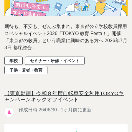
期待も、不安も、ぜんぶ集まれ。東京都公立学校教員採用
スペシャルイベント2026「TOKYO 教育 Festa！」開催
「東京都の教員」という職業に興味のある方へ 2026年7月
3日 都庁総合 ...
学校
セミナー・研修・イベント
子供・若者・教育
【東京動画】令和８年度自転車安全利用TOKYOキ
ャンペーンキックオフイベント
作成日時 26/06/30 - 1ヶ月前に更新