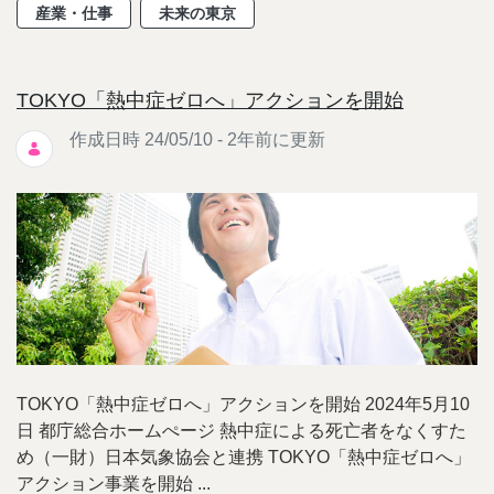
産業・仕事
未来の東京
TOKYO「熱中症ゼロへ」アクションを開始
作成日時 24/05/10 - 2年前に更新
TOKYO「熱中症ゼロへ」アクションを開始 2024年5月10
日 都庁総合ホームぺージ 熱中症による死亡者をなくすた
め（一財）日本気象協会と連携 TOKYO「熱中症ゼロへ」
アクション事業を開始 ...