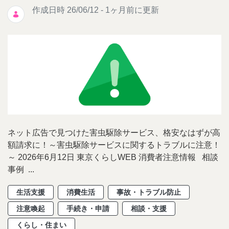
作成日時 26/06/12 - 1ヶ月前に更新
ネット広告で見つけた害虫駆除サービス、格安なはずが高
額請求に！～害虫駆除サービスに関するトラブルに注意！
～ 2026年6月12日 東京くらしWEB 消費者注意情報 相談
事例 ...
生活支援
消費生活
事故・トラブル防止
注意喚起
手続き・申請
相談・支援
くらし・住まい