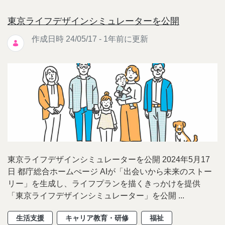
東京ライフデザインシミュレーターを公開
作成日時 24/05/17 - 1年前に更新
東京ライフデザインシミュレーターを公開 2024年5月17
日 都庁総合ホームぺージ AIが「出会いから未来のストー
リー」を生成し、ライフプランを描くきっかけを提供
「東京ライフデザインシミュレーター」を公開 ...
生活支援
キャリア教育・研修
福祉