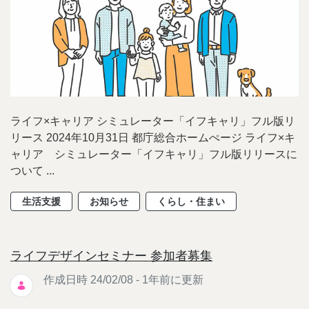
ライフ×キャリア シミュレーター「イフキャリ」フル版リ
リース 2024年10月31日 都庁総合ホームぺージ ライフ×キ
ャリア シミュレーター「イフキャリ」フル版リリースに
ついて ...
生活支援
お知らせ
くらし・住まい
ライフデザインセミナー 参加者募集
作成日時 24/02/08 - 1年前に更新