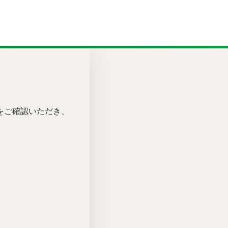
をご確認いただき、