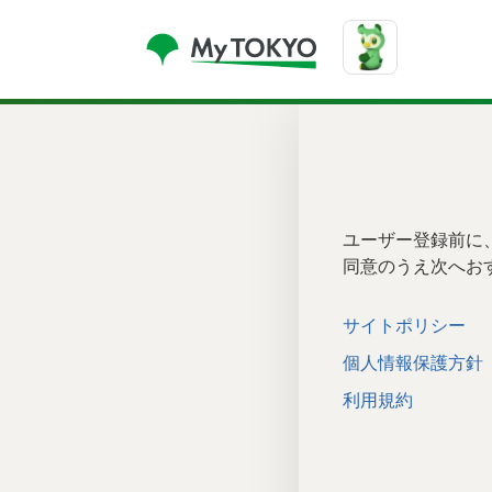
コンテンツにスキップ
ユーザー登録前に
同意のうえ次へお
サイトポリシー
個人情報保護方針
利用規約