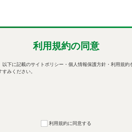
利用規約の同意
、以下に記載のサイトポリシー・個人情報保護方針・利用規約
すすみください。
利用規約に同意する